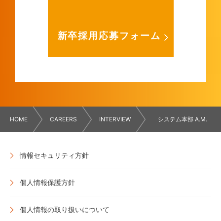
新卒採用応募フォーム
HOME
CAREERS
INTERVIEW
システム本部 A.M.
情報セキュリティ方針
個人情報保護方針
個人情報の取り扱いについて