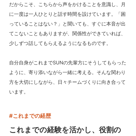
だからこそ、こちらから声をかけることを意識し、月
に一度は一人ひとりと話す時間を設けています。「困
っていることはない？」と聞いても、すぐに本音が出
てこないこともありますが、関係性ができていれば、
少しずつ話してもらえるようになるものです。
自分自身がこれまでSUNの先輩方にそうしてもらった
ように、寄り添いながら一緒に考える。そんな関わり
方を大切にしながら、日々チームづくりに向き合って
います。
#これまでの経歴
これまでの経験を活かし、役割の