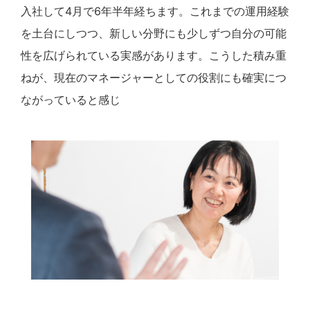
入社して4月で6年半年経ちます。これまでの運用経験
を土台にしつつ、新しい分野にも少しずつ自分の可能
性を広げられている実感があります。こうした積み重
ねが、現在のマネージャーとしての役割にも確実につ
ながっていると感じ