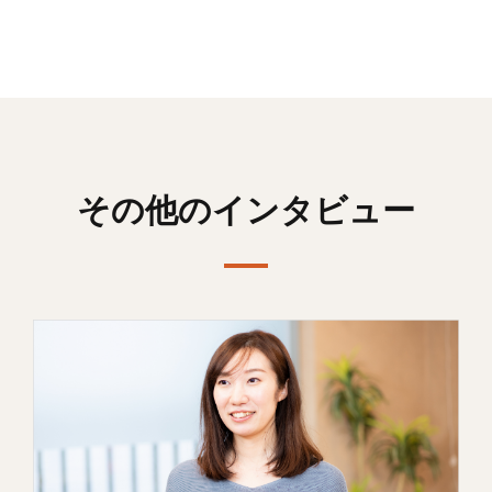
その他のインタビュー