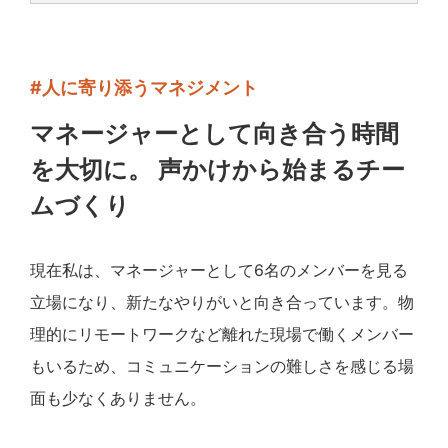
#人に寄り添うマネジメント
マネージャーとして向き合う時間
を大切に。 声かけから始まるチー
ムづくり
現在私は、マネージャーとして6名のメンバーを見る
立場になり、新たなやりがいと向き合っています。物
理的にリモートワークなど離れた現場で働くメンバー
もいるため、コミュニケーションの難しさを感じる場
面も少なくありません。