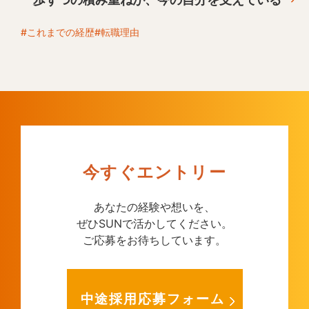
#これまでの経歴
#転職理由
今すぐエントリー
あなたの経験や想いを、
ぜひSUNで活かしてください。
ご応募をお待ちしています。
中途採用応募フォーム