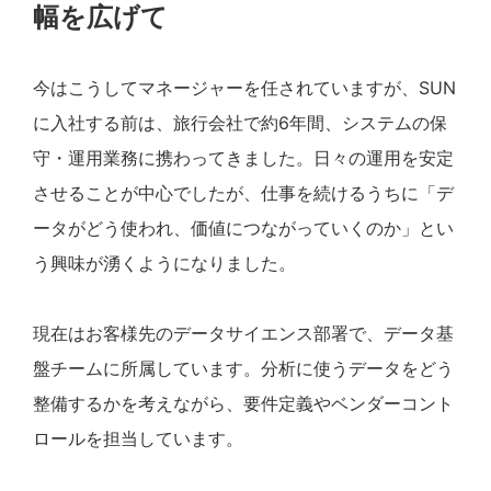
幅を広げて
今はこうしてマネージャーを任されていますが、SUN
に入社する前は、旅行会社で約6年間、システムの保
守・運用業務に携わってきました。日々の運用を安定
させることが中心でしたが、仕事を続けるうちに「デ
ータがどう使われ、価値につながっていくのか」とい
う興味が湧くようになりました。
現在はお客様先のデータサイエンス部署で、データ基
盤チームに所属しています。分析に使うデータをどう
整備するかを考えながら、要件定義やベンダーコント
ロールを担当しています。