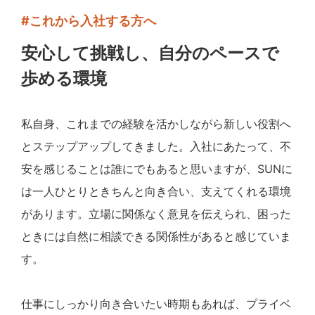
#これから入社する方へ
安心して挑戦し、自分のペースで
歩める環境
私自身、これまでの経験を活かしながら新しい役割へ
とステップアップしてきました。入社にあたって、不
安を感じることは誰にでもあると思いますが、SUNに
は一人ひとりときちんと向き合い、支えてくれる環境
があります。立場に関係なく意見を伝えられ、困った
ときには自然に相談できる関係性があると感じていま
す。
仕事にしっかり向き合いたい時期もあれば、プライベ