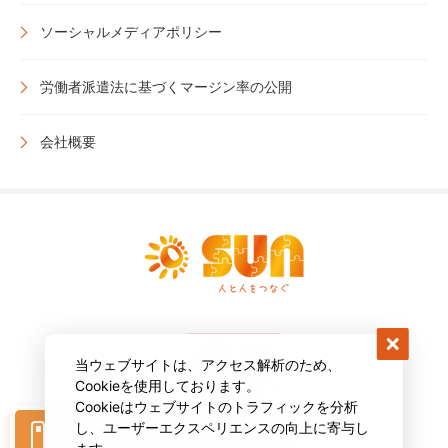
ソーシャルメディアポリシー
労働者派遣法に基づくマージン率の公開
会社概要
当ウェブサイトは、アクセス解析のため、
Cookieを使用しております。
Cookieはウェブサイトのトラフィックを分析
し、ユーザーエクスペリエンスの向上に寄与し
転職後の収入をシミュレーション