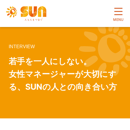
MENU
INTERVIEW
若手を一人にしない。
女性マネージャーが大切にす
る、SUNの人との向き合い方