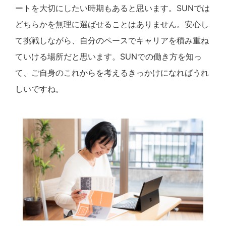
ートを大切にしたい時期もあると思います。SUNでは
どちらかを無理に選ばせることはありません。安心し
て挑戦しながら、自分のペースでキャリアを積み重ね
ていける場所だと思います。SUNでの働き方を知っ
て、ご自身のこれからを考えるきっかけになればうれ
しいですね。