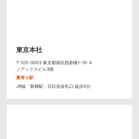
東京本社
〒105-0003 東京都港区西新橋1-16-4
ノアックスビル3階
最寄り駅
JR線「新橋駅」日比谷改札口 徒歩5分