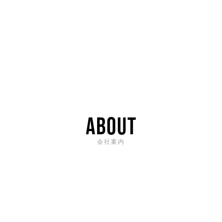
ABOUT
会社案内