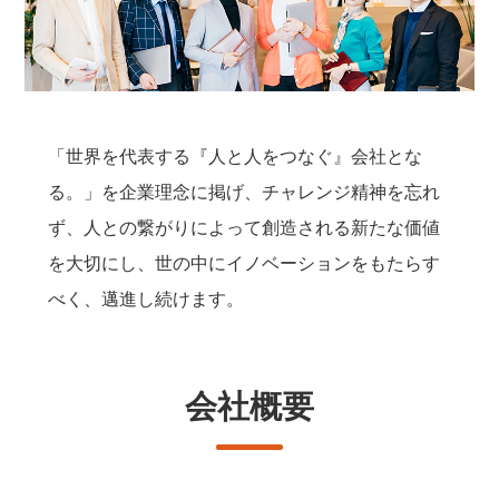
「世界を代表する『人と人をつなぐ』会社とな
る。」を
企業理念に掲げ、チャレンジ精神を忘れ
ず、
人との繋がりによって創造される新たな価値
を大切にし、
世の中にイノベーションをもたらす
べく、邁進し続けます。
会社概要