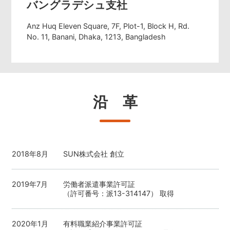
バングラデシュ支社
Anz Huq Eleven Square, 7F, Plot-1, Block H, Rd.
No. 11, Banani, Dhaka, 1213, Bangladesh
沿 革
2018年8月
SUN株式会社 創立
2019年7月
労働者派遣事業許可証
（許可番号：派13-314147） 取得
2020年1月
有料職業紹介事業許可証