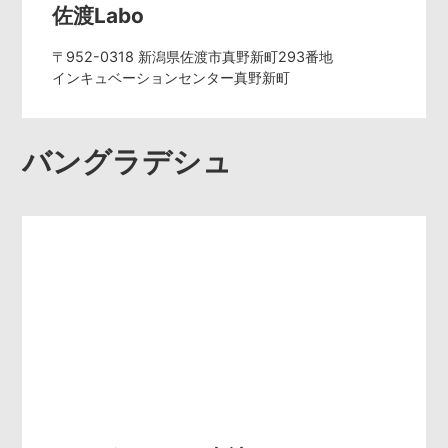
佐渡Labo
〒952-0318 新潟県佐渡市真野新町293番地
インキュベーションセンター真野新町
バングラデシュ