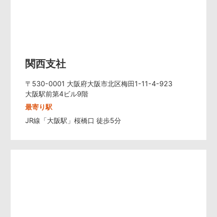
関西支社
〒530-0001 大阪府大阪市北区梅田1-11-4-923
大阪駅前第4ビル9階
最寄り駅
JR線「大阪駅」桜橋口 徒歩5分