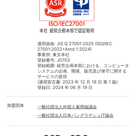
適⽤規格: JIS Q 27001:2025 (ISO/IEC
27001:2022+Amd 1:2024)
事業所: 東京本社
登録番号: J0703
登録範囲: 経営企画本部における、コンピュータ
システムの企画、開発、販売及び保守に関する
サービスの提供
(適用宣言書: 2023 年 12 月 18 日 第 1 版)
登録日: 2024 年 06 月 19 日
加盟団体
一般社団法人外国人雇用協議会
一般社団法人日本バングラデシュIT協会