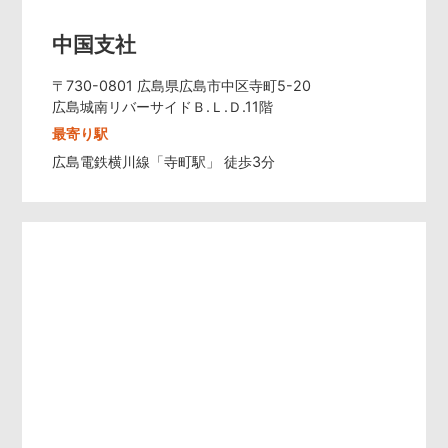
中国支社
〒730-0801 広島県広島市中区寺町5-20
広島城南リバーサイドＢ.Ｌ.Ｄ.11階
最寄り駅
広島電鉄横川線「寺町駅」 徒歩3分