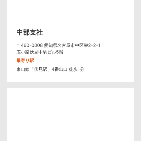
中部支社
〒460-0008 愛知県名古屋市中区栄2-2-1
広小路伏見中駒ビル5階
最寄り駅
東山線「伏見駅」4番出口 徒歩1分