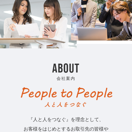
ABOUT
会社案内
『人と人をつなぐ』を理念として、
お客様をはじめとするお取引先の皆様や