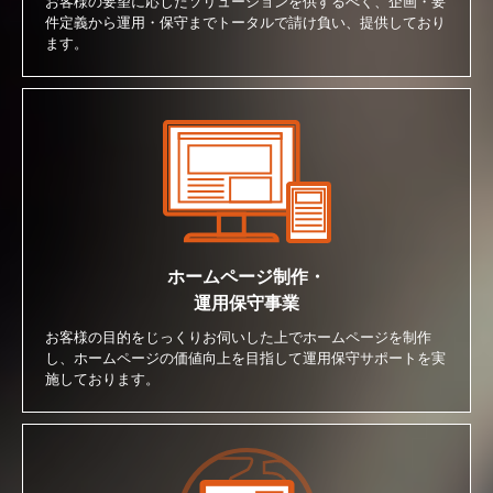
お客様の要望に応じたソリューションを供するべく、企画・要
件定義から運用・保守までトータルで請け負い、提供しており
ます。
ホームページ制作・
運用保守事業
お客様の目的をじっくりお伺いした上でホームページを制作
し、ホームページの価値向上を目指して運用保守サポートを実
施しております。