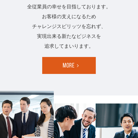
全従業員の幸せを目指しております。
お客様の支えになるため
チャレンジスピリッツを忘れず、
実現出来る新たなビジネスを
追求してまいります。