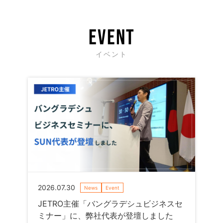
EVENT
イベント
2026.07.30
News
Event
JETRO主催「バングラデシュビジネスセ
ミナー」に、弊社代表が登壇しました