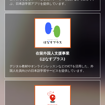
ぶ、日本語学習アプリを提供しています。
在留外国人支援事業
(はなすプラス)
デジタル教材やオンラインレッスンなどのICTを活用した、外
国人社員向けの日本語学習サービスを提供しています。