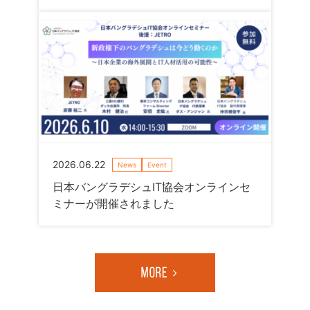
2026.06.22
News
Event
日本バングラデシュIT協会オンラインセ
ミナーが開催されました