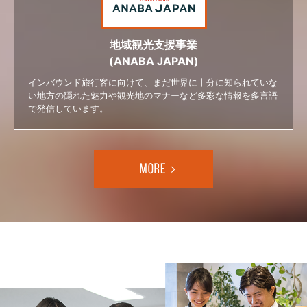
地域観光支援事業
(ANABA JAPAN)
インバウンド旅行客に向けて、まだ世界に十分に知られていな
い地方の隠れた魅力や観光地のマナーなど多彩な情報を多言語
で発信しています。