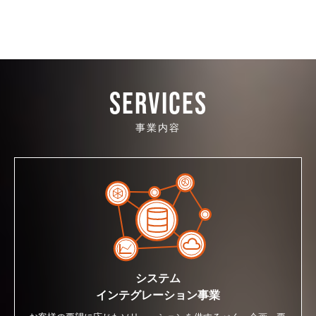
SERVICES
事業内容
システム
インテグレーション事業