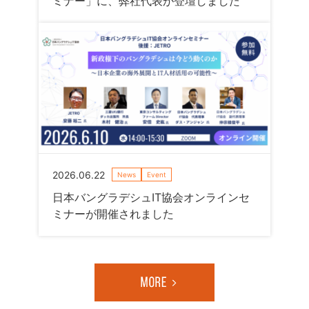
ミナー」に、弊社代表が登壇しました
2026.06.22
News
Event
日本バングラデシュIT協会オンラインセ
ミナーが開催されました