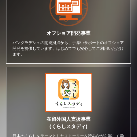
オフショア開発事業
バングラデシュの開発拠点から、手厚いサポートのオフショア
開発を提供しています。はじめてでも安心してご利用いただけ
ます。
在留外国人支援事業
(くらしスタディ)
日本のくらしをテーマとしたストーリーを読みながら楽しく学