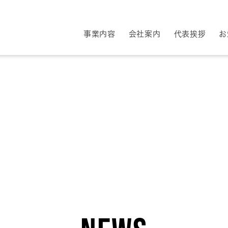
事業内容
会社案内
代表挨拶
お