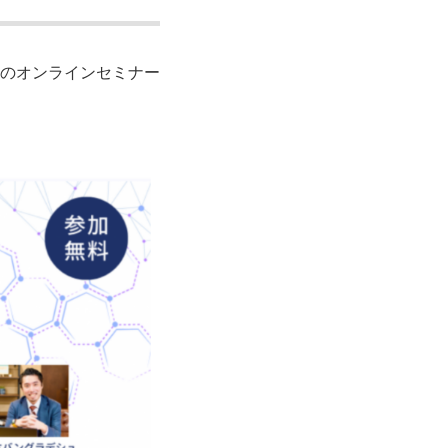
催のオンラインセミナー