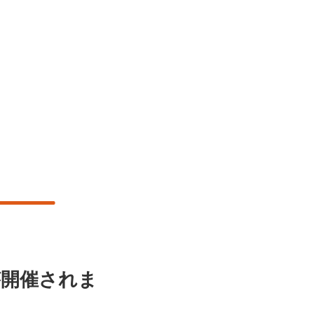
が開催されま