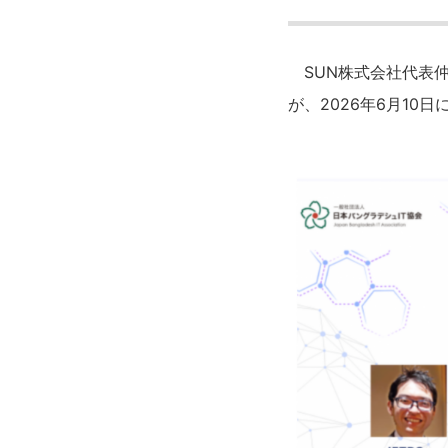
SUN株式会社代表仲
が、2026年6月10