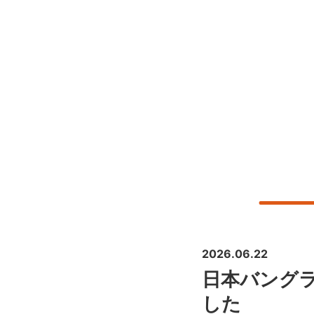
2026.06.22
日本バング
した