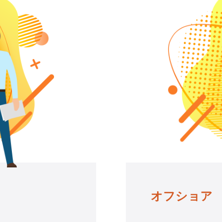
オフショア