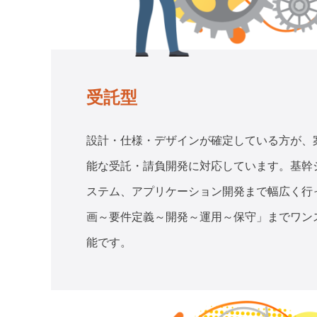
受託型
設計・仕様・デザインが確定している方が、
能な受託・請負開発に対応しています。基幹シ
ステム、アプリケーション開発まで幅広く行
画～要件定義～開発～運用～保守」までワン
能です。