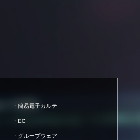
・簡易電子カルテ
・EC
・グループウェア