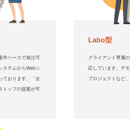
Labo型
案件ベースで発注可
クライアント専属の
ステムからWebシ
応しています。デモ
っております。「企
プロジェクトなど、
ストップの提案が可