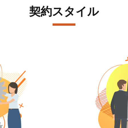
契約スタイル