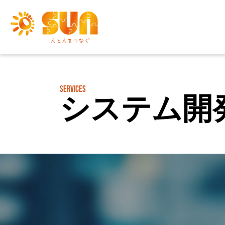
SERVICES
システム開