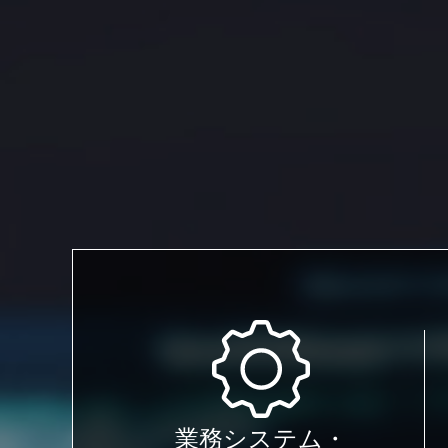
業務システム・