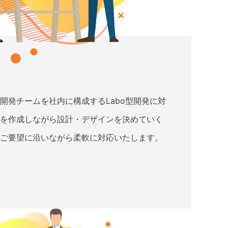
開発チームを社内に構成するLabo型開発に対
を作成しながら設計・デザインを決めていく
ご要望に沿いながら柔軟に対応いたします。