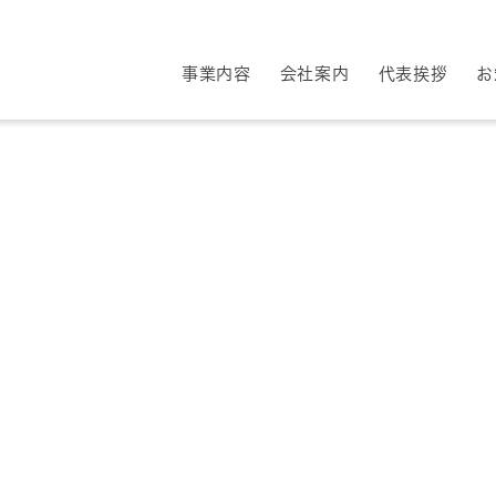
事業内容
会社案内
代表挨拶
お