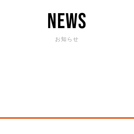
news
お知らせ