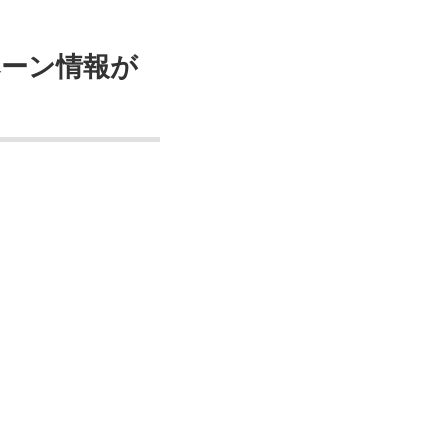
ーン情報が