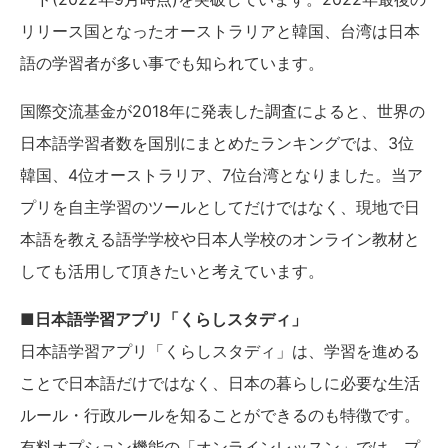
リリース国となったオーストラリアと韓国、台湾は日本
語の学習者が多い事でも知られています。
国際交流基金が2018年に発表した調査によると、世界の
日本語学習者数を国別にまとめたランキングでは、3位
韓国、4位オーストラリア、7位台湾となりました。当ア
プリを自主学習のツールとしてだけではなく、現地で日
本語を教える語学学校や日本人学校のオンライン教材と
しても活用して頂きたいと考えています。
■日本語学習アプリ「くらしスタディ」
日本語学習アプリ「くらしスタディ」は、学習を進める
ことで日本語だけではなく、日本の暮らしに必要な生活
ルール・行政ルールを知ることができるのも特徴です。
有料オプション機能の「オンラインレッスン」では、プ