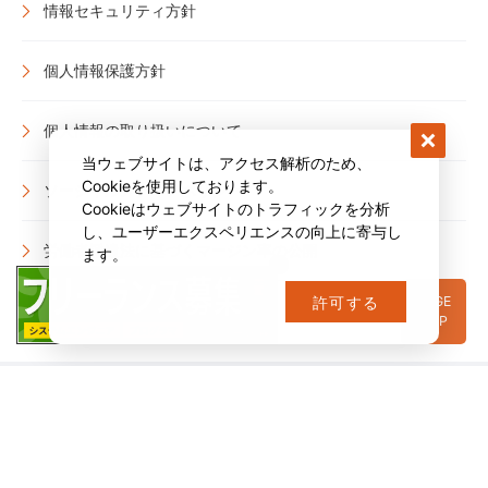
情報セキュリティ方針
個人情報保護方針
個人情報の取り扱いについて
当ウェブサイトは、アクセス解析のため、
Cookieを使用しております。
ソーシャルメディアポリシー
Cookieはウェブサイトのトラフィックを分析
し、ユーザーエクスペリエンスの向上に寄与し
労働者派遣法に基づくマージン率の公開
ます。
PAGE
許可する
会社概要
TOP