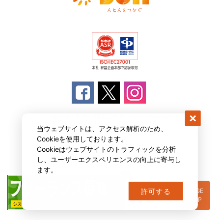
Copyright © SUN株式会社 All Rights Reserved.
当ウェブサイトは、アクセス解析のため、
Cookieを使用しております。
Cookieはウェブサイトのトラフィックを分析
し、ユーザーエクスペリエンスの向上に寄与し
ます。
PAGE
許可する
TOP