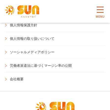
情報セキュリティ方針
MENU
個人情報保護方針
個人情報の取り扱いについて
ソーシャルメディアポリシー
労働者派遣法に基づくマージン率の公開
会社概要