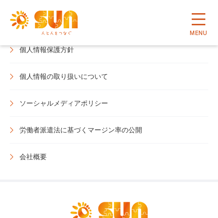
情報セキュリティ方針
MENU
個人情報保護方針
個人情報の取り扱いについて
ソーシャルメディアポリシー
労働者派遣法に基づくマージン率の公開
会社概要