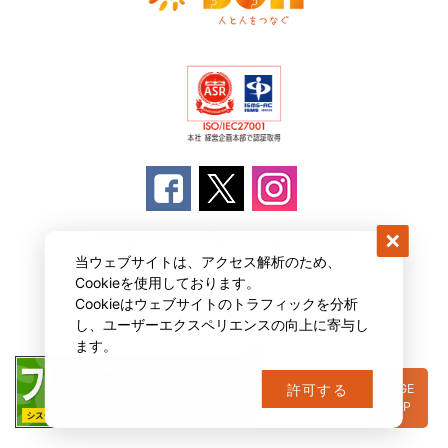
Copyright © SUN株式会社 All Rights Reserved.
当ウェブサイトは、アクセス解析のため、
Cookieを使用しております。
Cookieはウェブサイトのトラフィックを分析
し、ユーザーエクスペリエンスの向上に寄与し
ます。
PAGE
許可する
TOP