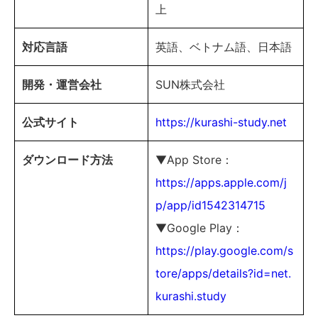
上
対応言語
英語、ベトナム語、日本語
開発・運営会社
SUN株式会社
公式サイト
https://kurashi-study.net
ダウンロード方法
▼App Store：
https://apps.apple.com/j
p/app/id1542314715
▼Google Play：
https://play.google.com/s
tore/apps/details?id=net.
kurashi.study