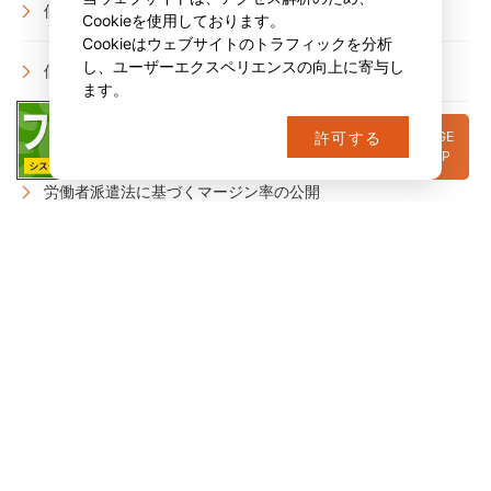
個人情報保護方針
Cookieを使用しております。
Cookieはウェブサイトのトラフィックを分析
し、ユーザーエクスペリエンスの向上に寄与し
個人情報の取り扱いについて
ます。
ソーシャルメディアポリシー
PAGE
許可する
TOP
労働者派遣法に基づくマージン率の公開
会社概要