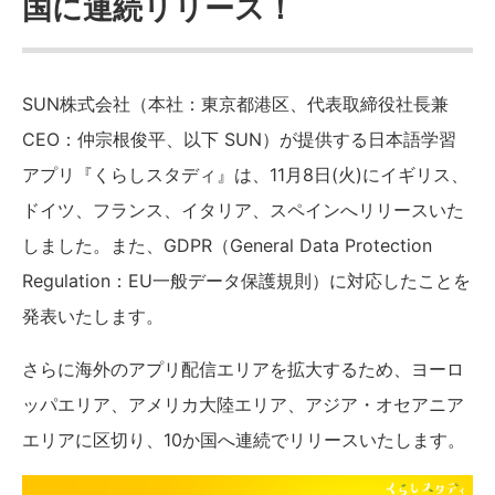
国に連続リリース！
SUN株式会社（本社：東京都港区、代表取締役社長兼
CEO：仲宗根俊平、以下 SUN）が提供する日本語学習
アプリ『くらしスタディ』は、11月8日(火)にイギリス、
ドイツ、フランス、イタリア、スペインへリリースいた
しました。また、GDPR（General Data Protection
Regulation：EU一般データ保護規則）に対応したことを
発表いたします。
さらに海外のアプリ配信エリアを拡大するため、ヨーロ
ッパエリア、アメリカ大陸エリア、アジア・オセアニア
エリアに区切り、10か国へ連続でリリースいたします。