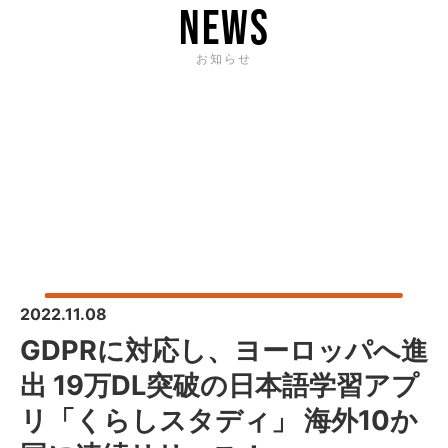
news
お知らせ
2022.11.08
GDPRに対応し、ヨーロッパへ進
出 19万DL突破の日本語学習アプ
リ「くらしスタディ」 海外10か