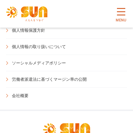
情報セキュリティ方針
MENU
個人情報保護方針
個人情報の取り扱いについて
ソーシャルメディアポリシー
労働者派遣法に基づくマージン率の公開
会社概要