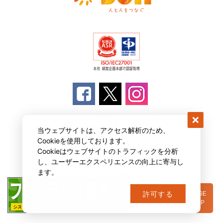
Copyright © SUN株式会社 All Rights Reserved.
当ウェブサイトは、アクセス解析のため、
Cookieを使用しております。
Cookieはウェブサイトのトラフィックを分析
し、ユーザーエクスペリエンスの向上に寄与し
ます。
PAGE
許可する
TOP