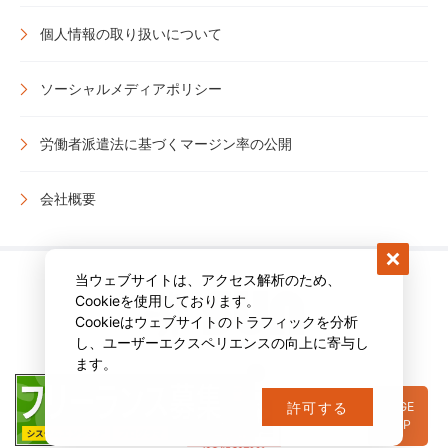
個人情報の取り扱いについて
ソーシャルメディアポリシー
労働者派遣法に基づくマージン率の公開
会社概要
当ウェブサイトは、アクセス解析のため、
Cookieを使用しております。
Cookieはウェブサイトのトラフィックを分析
し、ユーザーエクスペリエンスの向上に寄与し
ます。
PAGE
許可する
TOP