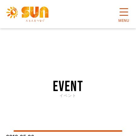
MENU
event
イベント