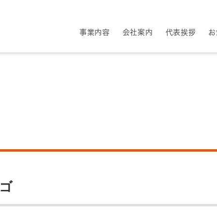
事業内容
会社案内
代表挨拶
お
ロゴ