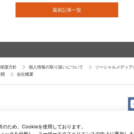
最新記事一覧
保護方針
個人情報の取り扱いについて
ソーシャルメディア
公開
会社概要
Copyright © SUN株式会社
のため、Cookieを使用しております。
ラフィックを分析し、ユーザーエクスペリエンスの向上に寄与し