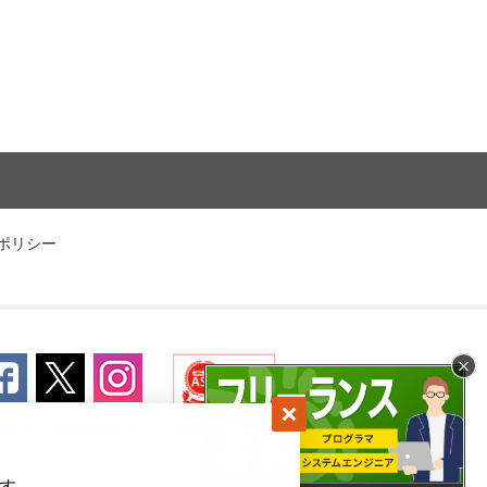
ポリシー
 All Rights Reserved.
ます。