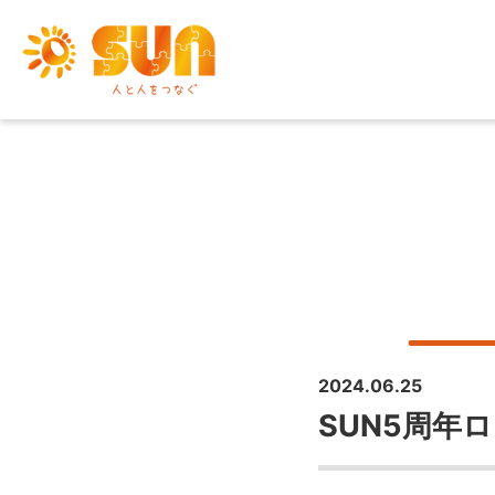
2024.06.25
SUN5周年