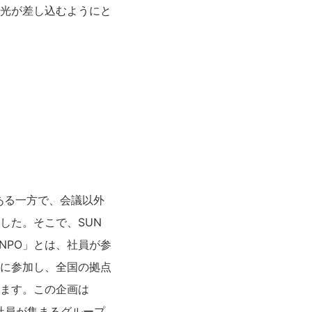
光が差し込むようにと
ある一方で、会議以外
した。そこで、SUN
NPO」とは、社員が参
に参加し、全国の拠点
ます。この企画は
社員が集まるグループ