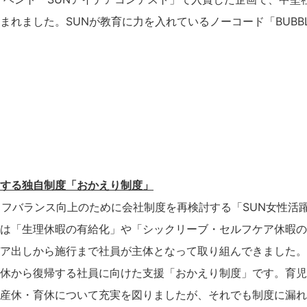
まれました。SUNが教育に力を入れているノーコード「BUBB
する独自制度「おかえり制度」
イフバランス向上のために会社制度を再検討する「SUN女性活
は「生理休暇の有給化」や「シックリーブ・セルフケア休暇の
ア出しから施行まで社員が主体となって取り組んできました。
休から復帰する社員に向けた支援「おかえり制度」です。育児・
産休・育休について充実を図りましたが、それでも制度に漏れ