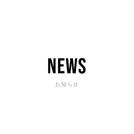
news
お知らせ