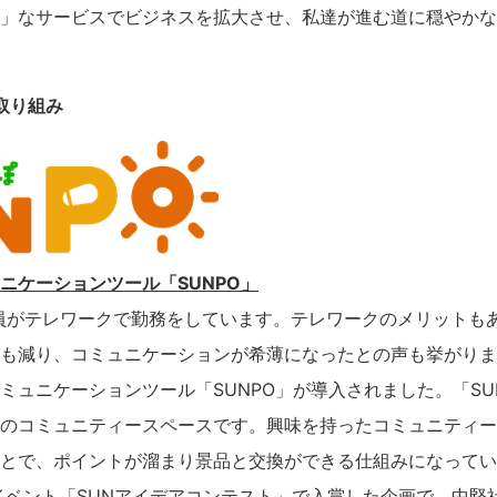
」なサービスでビジネスを拡大させ、私達が進む道に穏やかな
取り組み
ニケーションツール「SUNPO」
社員がテレワークで勤務をしています。テレワークのメリットも
も減り、コミュニケーションが希薄になったとの声も挙がりま
ミュニケーションツール「SUNPO」が導入されました。「SU
のコミュニティースペースです。興味を持ったコミュニティー
とで、ポイントが溜まり景品と交換ができる仕組みになってい
たイベント「SUNアイデアコンテスト」で入賞した企画で、中堅