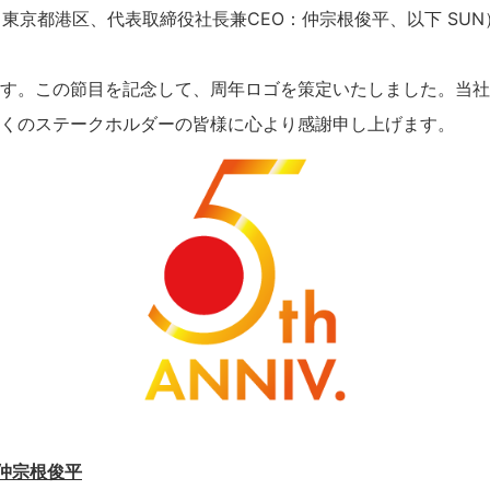
東京都港区、代表取締役社長兼CEO：仲宗根俊平、以下 SUN）
す。この節目を記念して、周年ロゴを策定いたしました。当社
くのステークホルダーの皆様に心より感謝申し上げます。
 仲宗根俊平