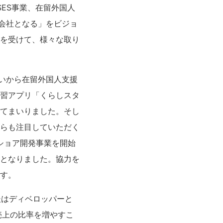
SES事業、在留外国人
”会社となる」をビジョ
を受けて、様々な取り
思いから在留外国人支援
習アプリ「くらしスタ
てまいりました。そし
らも注目していただく
ショア開発事業を開始
となりました。協力を
す。
後はディベロッパーと
売上の比率を増やすこ