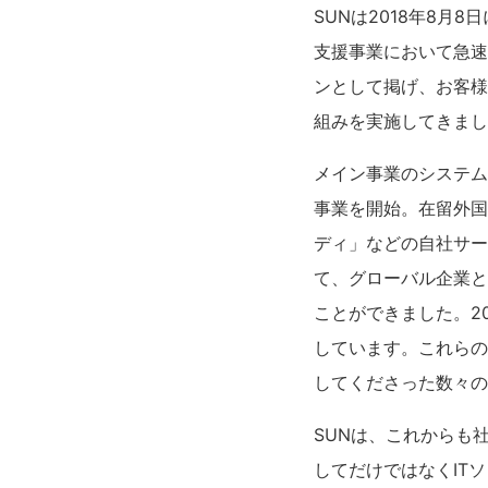
SUNは2018年8月
支援事業において急速
ンとして掲げ、お客様
組みを実施してきまし
メイン事業のシステム
事業を開始。在留外国
ディ」などの自社サー
て、グローバル企業と
ことができました。2
しています。これらの
してくださった数々の
SUNは、これからも
してだけではなくIT