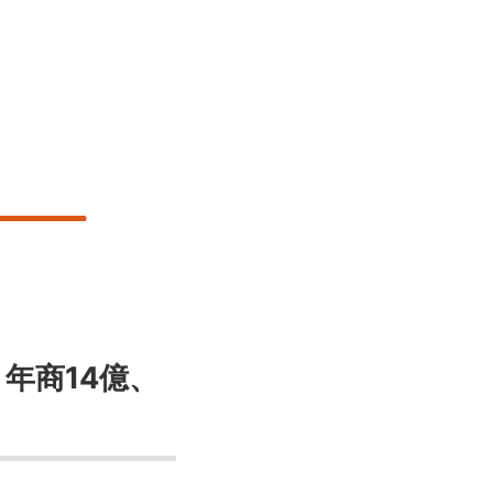
 年商14億、