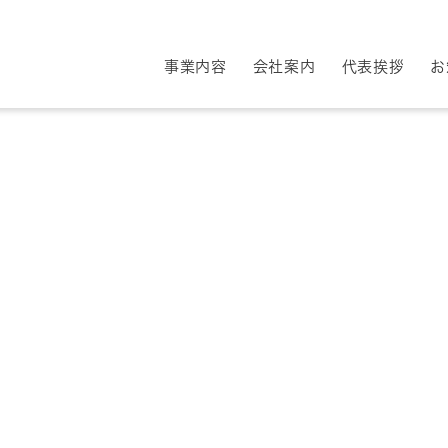
事業内容
会社案内
代表挨拶
お