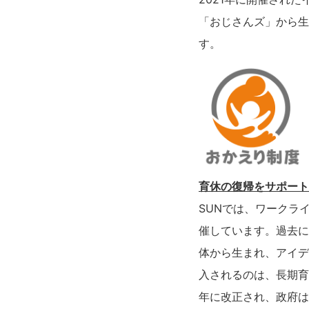
「おじさんズ」から生
す。
育休の復帰をサポート
SUNでは、ワークラ
催しています。過去に
体から生まれ、アイデ
入されるのは、長期育
年に改正され、政府は