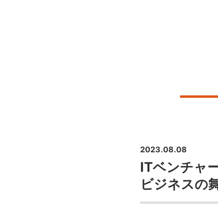
2023.08.08
ITベンチャ
ビジネスの舞