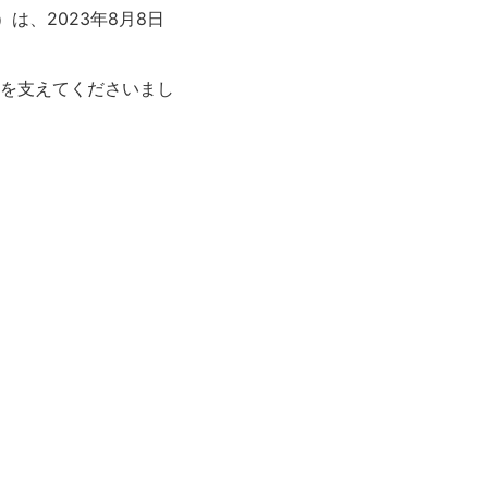
は、2023年8月8日
を支えてくださいまし