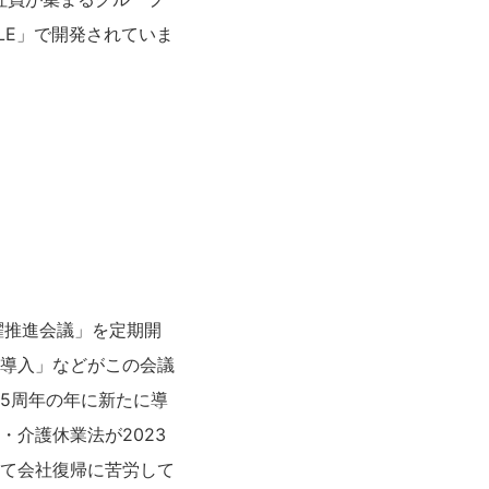
LE」で開発されていま
躍推進会議」を定期開
導入」などがこの会議
5周年の年に新たに導
介護休業法が2023
て会社復帰に苦労して